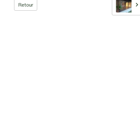
Retour