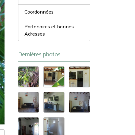
Coordonnées
Partenaires et bonnes
Adresses
Dernières photos