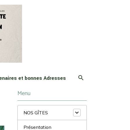
enaires et bonnes Adresses
Menu
NOS GÎTES
Présentation