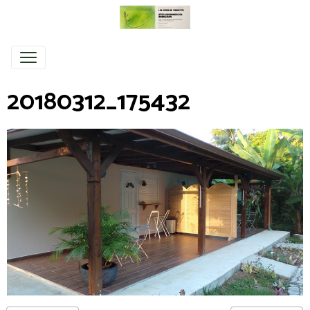
20180312_175432