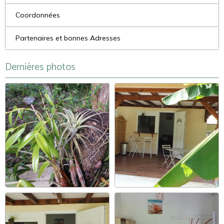
Coordonnées
Partenaires et bonnes Adresses
Dernières photos