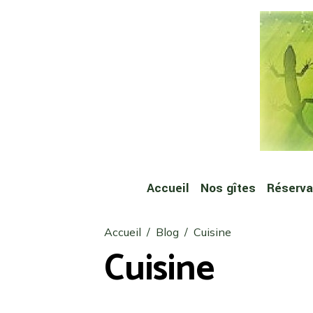
Accueil
Nos gîtes
Réservat
Accueil
Blog
Cuisine
Cuisine