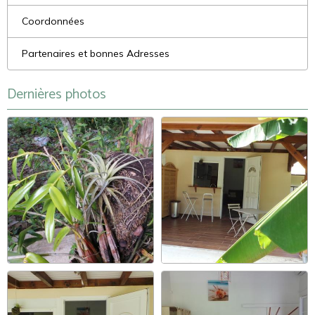
Coordonnées
Partenaires et bonnes Adresses
Dernières photos