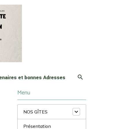
enaires et bonnes Adresses
Menu
NOS GÎTES
Présentation