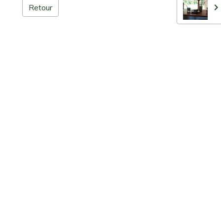
Retour